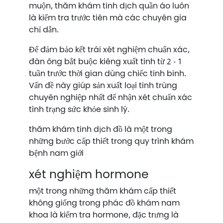
muộn, thăm khám tinh dịch quần áo luôn
là kiểm tra trước tiên mà các chuyên gia
chỉ dẫn.
Để đảm bảo kết trái xét nghiệm chuẩn xác,
đàn ông bắt buộc kiêng xuất tinh từ 2 - 1
tuần trước thời gian dùng chiếc tinh binh.
Vấn đề này giúp sản xuất loại tinh trùng
chuyên nghiệp nhất để nhận xét chuẩn xác
tình trạng sức khỏe sinh lý.
thăm khám tinh dịch đồ là một trong
những bước cấp thiết trong quy trình khám
bệnh nam giới
xét nghiệm hormone
một trong những thăm khám cấp thiết
không giống trong phác đồ khám nam
khoa là kiểm tra hormone, đặc trưng là