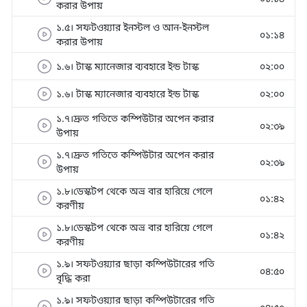
করার উপায়
১.৫। সফটওয়্যার ইনস্টল ও আন-ইনস্টল
০১:১৪
করার উপায়
১.৬। টাস্ক ম্যানেজার ব্যবহারে ইন্ড টাস্ক
০২:০০
১.৬। টাস্ক ম্যানেজার ব্যবহারে ইন্ড টাস্ক
০২:০০
১.৭।দ্রুত গতিতে কম্পিউটার অপেন করার
০২:৩৯
উপায়
১.৭।দ্রুত গতিতে কম্পিউটার অপেন করার
০২:৩৯
উপায়
১.৮।ডেস্কটপ থেকে অভ্র বার হারিয়ে গেলে
০১:৪২
করণীয়
১.৮।ডেস্কটপ থেকে অভ্র বার হারিয়ে গেলে
০১:৪২
করণীয়
১.৯। সফটওয়্যার ছাড়া কম্পিউটারের গতি
০৪:৫০
বৃদ্ধি করা
১.৯। সফটওয়্যার ছাড়া কম্পিউটারের গতি