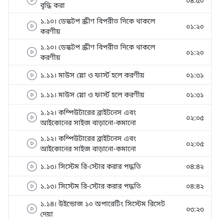
০৪:৫০
বৃদ্ধি করা
১.১০। ডেস্কটপ স্ক্রীণ বিপরীত দিকে থাকলে
০১:২০
করণীয়
১.১০। ডেস্কটপ স্ক্রীণ বিপরীত দিকে থাকলে
০১:২০
করণীয়
১.১১। মাউস স্লো ও ফার্স্ট হলে করণীয়
০১:৩১
১.১১। মাউস স্লো ও ফার্স্ট হলে করণীয়
০১:৩১
১.১২। কম্পিউটারের ব্রাইটনেস এবং
০২:০৫
আইকোনের সাইজ বাড়ানো-কমানো
১.১২। কম্পিউটারের ব্রাইটনেস এবং
০২:০৫
আইকোনের সাইজ বাড়ানো-কমানো
১.১৩। সিস্টেম রি-স্টোর করার পদ্ধতি
০৪:৪২
১.১৩। সিস্টেম রি-স্টোর করার পদ্ধতি
০৪:৪২
১.১৪। উইন্ডোজ ১০ অপারেটিং সিস্টেম রিসেট
০৩:২৩
দেয়া