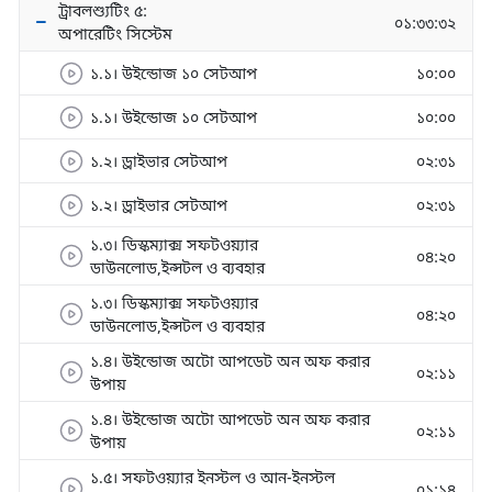
ট্রাবলশ্যুটিং ৫:
০১:৩৩:৩২
অপারেটিং সিস্টেম
১.১। উইন্ডোজ ১০ সেটআপ
১০:০০
১.১। উইন্ডোজ ১০ সেটআপ
১০:০০
১.২। ড্রাইভার সেটআপ
০২:৩১
১.২। ড্রাইভার সেটআপ
০২:৩১
১.৩। ডিস্কম্যাক্স সফটওয়্যার
০৪:২০
ডাউনলোড,ইন্সটল ও ব্যবহার
১.৩। ডিস্কম্যাক্স সফটওয়্যার
০৪:২০
ডাউনলোড,ইন্সটল ও ব্যবহার
১.৪। উইন্ডোজ অটো আপডেট অন অফ করার
০২:১১
উপায়
১.৪। উইন্ডোজ অটো আপডেট অন অফ করার
০২:১১
উপায়
১.৫। সফটওয়্যার ইনস্টল ও আন-ইনস্টল
০১:১৪