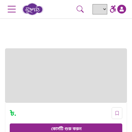
Skip to main content
Go to accessibility menu
৳.
কোর্সটি শুরু করুন