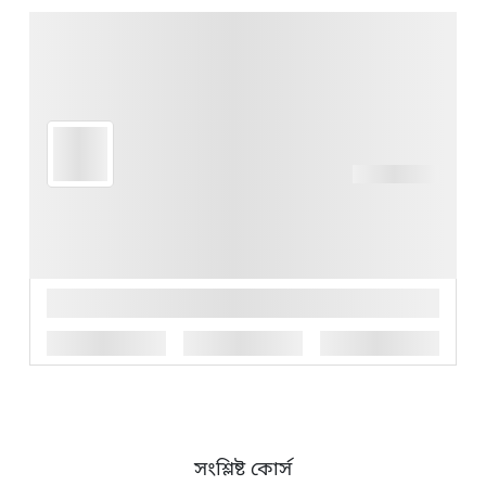
সংশ্লিষ্ট কোর্স