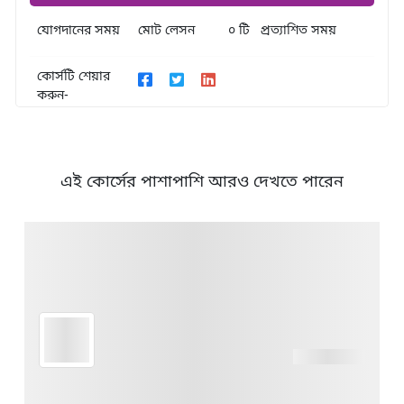
যোগদানের সময়
মোট লেসন
০ টি
প্রত্যাশিত সময়
কোর্সটি শেয়ার
করুন-
এই কোর্সের পাশাপাশি আরও দেখতে পারেন