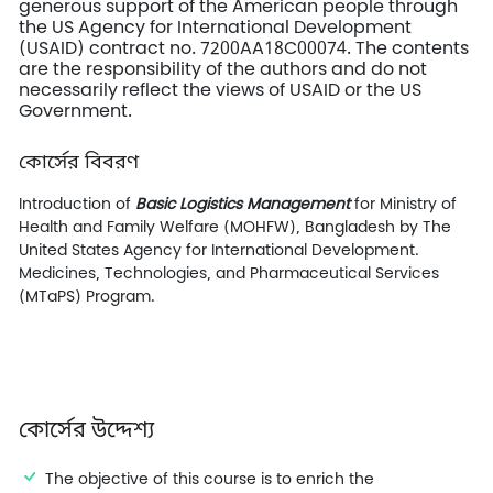
generous support of the American people through
the US Agency for International Development
(USAID) contract no. 7200AA18C00074. The contents
are the responsibility of the authors and do not
necessarily reflect the views of USAID or the US
Government.
কোর্সের বিবরণ
Introduction of
Basic Logistics Management
for Ministry of
Health and Family Welfare (MOHFW), Bangladesh by
The
United States Agency for International Development.
Medicines, Technologies, and Pharmaceutical Services
(MTaPS) Program.
কোর্সের উদ্দেশ্য
The objective of this course is to enrich the