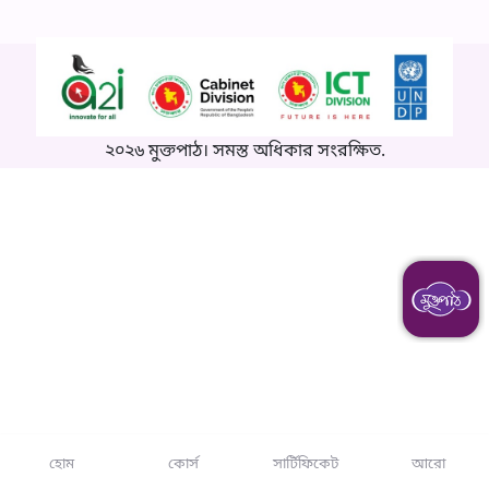
২০২৬ মুক্তপাঠ। সমস্ত অধিকার সংরক্ষিত.
হোম
কোর্স
সার্টিফিকেট
আরো